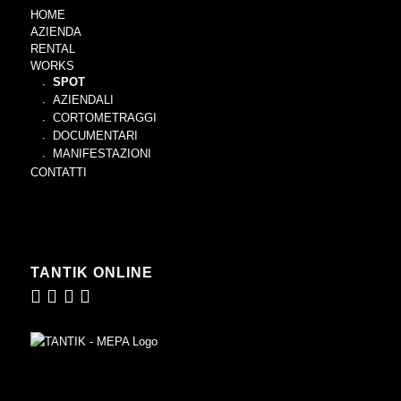
HOME
AZIENDA
RENTAL
WORKS
SPOT
AZIENDALI
CORTOMETRAGGI
DOCUMENTARI
MANIFESTAZIONI
CONTATTI
TANTIK ONLINE