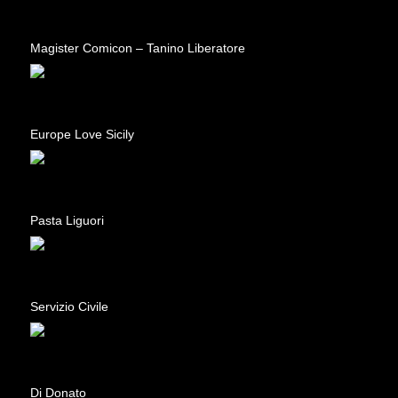
Magister Comicon – Tanino Liberatore
Europe Love Sicily
Pasta Liguori
Servizio Civile
Di Donato