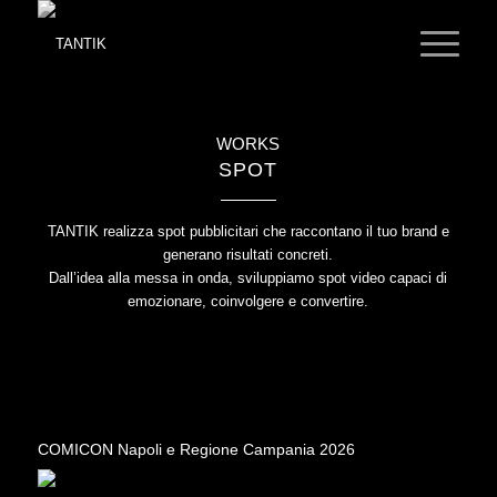
WORKS
SPOT
TANTIK realizza spot pubblicitari che raccontano il tuo brand e
generano risultati concreti.
Dall’idea alla messa in onda, sviluppiamo spot video capaci di
emozionare, coinvolgere e convertire.
COMICON Napoli e Regione Campania 2026