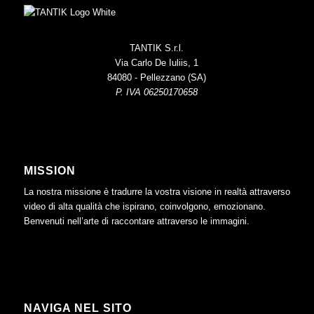
TANTIK S.r.l.
Via Carlo De Iuliis, 1
84080 - Pellezzano (SA)
P. IVA 06250170658
MISSION
La nostra missione è tradurre la vostra visione in realtà attraverso
video di alta qualità che ispirano, coinvolgono, emozionano.
Benvenuti nell’arte di raccontare attraverso le immagini.
NAVIGA NEL SITO