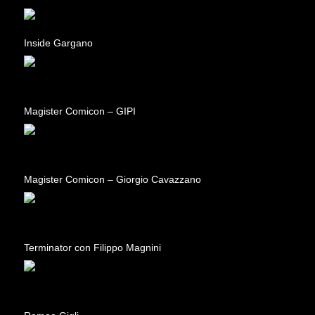
Inside Gargano
Magister Comicon – GIPI
Magister Comicon – Giorgio Cavazzano
Terminator con Filippo Magnini