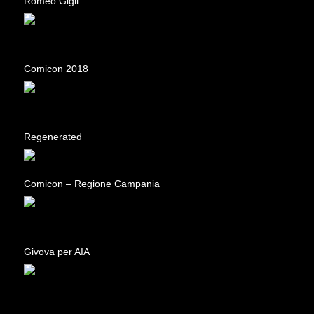
Romeo Gigli
Comicon 2018
Regenerated
Comicon – Regione Campania
Givova per AIA